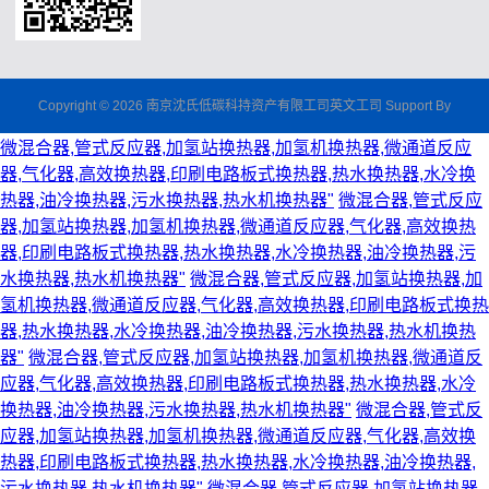
Copyright © 2026 南京沈氏低碳科持资产有限工司英文工司 Support By
微混合器,管式反应器,加氢站换热器,加氢机换热器,微通道反应
器,气化器,高效换热器,印刷电路板式换热器,热水换热器,水冷换
热器,油冷换热器,污水换热器,热水机换热器"
微混合器,管式反应
器,加氢站换热器,加氢机换热器,微通道反应器,气化器,高效换热
器,印刷电路板式换热器,热水换热器,水冷换热器,油冷换热器,污
水换热器,热水机换热器"
微混合器,管式反应器,加氢站换热器,加
氢机换热器,微通道反应器,气化器,高效换热器,印刷电路板式换热
器,热水换热器,水冷换热器,油冷换热器,污水换热器,热水机换热
器"
微混合器,管式反应器,加氢站换热器,加氢机换热器,微通道反
应器,气化器,高效换热器,印刷电路板式换热器,热水换热器,水冷
换热器,油冷换热器,污水换热器,热水机换热器"
微混合器,管式反
应器,加氢站换热器,加氢机换热器,微通道反应器,气化器,高效换
热器,印刷电路板式换热器,热水换热器,水冷换热器,油冷换热器,
污水换热器,热水机换热器"
微混合器,管式反应器,加氢站换热器,