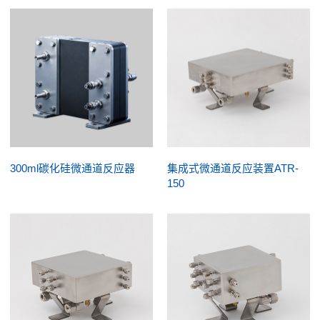
300ml碳化硅微通道反应器
集成式微通道反应装置ATR-
150