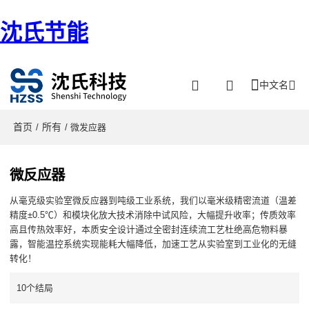
沈氏节能
中文名
首页
所有
/
/ 微发应器
微反应器
从毫克级实验室微反应器到吨级工业系统，我们以毫米级精密流道（温差
精度±0.5℃）和模块化放大技术消除中试风险，大幅提升收率；传质效率
高且传热效率好，本质安全设计通过全密封连续流工艺杜绝高危物料暴
露，智能温控系统实现能耗大幅降低，加速工艺从实验室到工业化的无缝
转化！
10个结局