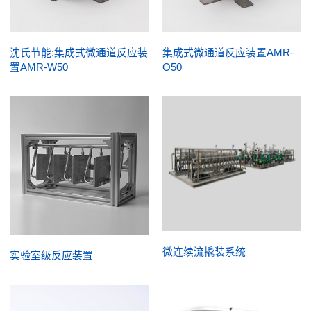
沈氏节能:集成式微通道反应装
集成式微通道反应装置AMR-
置AMR-W50
O50
微连续流撬装系统
实验室级反应装置