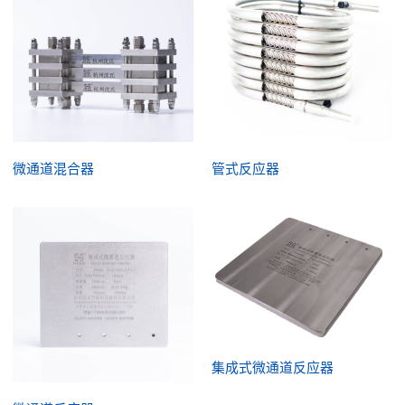
微通道混合器
管式反应器
集成式微通道反应器