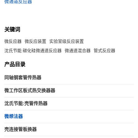
微通道反应器
关键词
微反应器
微反应装置
实验室级反应装置
沈氏节能:碳化硅微通道反应器
微通道混合器
管式反应器
产品目录
同轴钢套管传热器
微工作区板式热交换器器
沈氏节能:壳管传热器
微想法器
壳连接管板换器