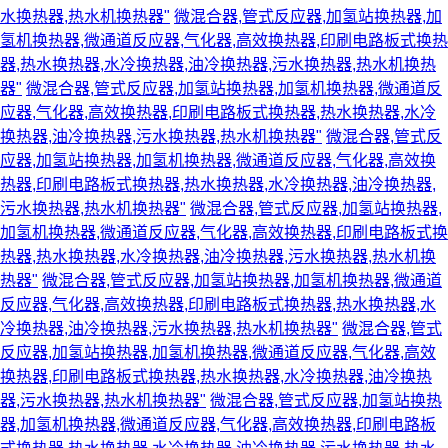
水换热器,热水机换热器"
微混合器,管式反应器,加氢站换热器,加
氢机换热器,微通道反应器,气化器,高效换热器,印刷电路板式换热
器,热水换热器,水冷换热器,油冷换热器,污水换热器,热水机换热
器"
微混合器,管式反应器,加氢站换热器,加氢机换热器,微通道反
应器,气化器,高效换热器,印刷电路板式换热器,热水换热器,水冷
换热器,油冷换热器,污水换热器,热水机换热器"
微混合器,管式反
应器,加氢站换热器,加氢机换热器,微通道反应器,气化器,高效换
热器,印刷电路板式换热器,热水换热器,水冷换热器,油冷换热器,
污水换热器,热水机换热器"
微混合器,管式反应器,加氢站换热器,
加氢机换热器,微通道反应器,气化器,高效换热器,印刷电路板式换
热器,热水换热器,水冷换热器,油冷换热器,污水换热器,热水机换
热器"
微混合器,管式反应器,加氢站换热器,加氢机换热器,微通道
反应器,气化器,高效换热器,印刷电路板式换热器,热水换热器,水
冷换热器,油冷换热器,污水换热器,热水机换热器"
微混合器,管式
反应器,加氢站换热器,加氢机换热器,微通道反应器,气化器,高效
换热器,印刷电路板式换热器,热水换热器,水冷换热器,油冷换热
器,污水换热器,热水机换热器"
微混合器,管式反应器,加氢站换热
器,加氢机换热器,微通道反应器,气化器,高效换热器,印刷电路板