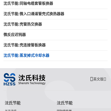
沈氏节能:同轴电缆套管板换器
沈氏节能:微入口通道管壳式换热器器
沈氏节能:壳管热交换器
微反应迟钝器
沈氏节能:壳连接管板换器
沈氏节能:蒸发掉式冷却水器
英文版
沈氏节能
沈氏节能