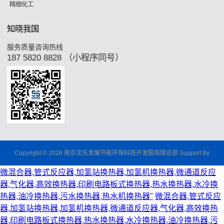
精细化工
知晓我国
服务质量咨询热线
187 5820 8828 （小程序同号）
Copyright © 2026 南京沈氏发展节能环保科技开发股局限总部 Support By
微混合器,管式反应器,加氢站换热器,加氢机换热器,微通道反应
器,气化器,高效换热器,印刷电路板式换热器,热水换热器,水冷换
热器,油冷换热器,污水换热器,热水机换热器"
微混合器,管式反应
器,加氢站换热器,加氢机换热器,微通道反应器,气化器,高效换热
器,印刷电路板式换热器,热水换热器,水冷换热器,油冷换热器,污