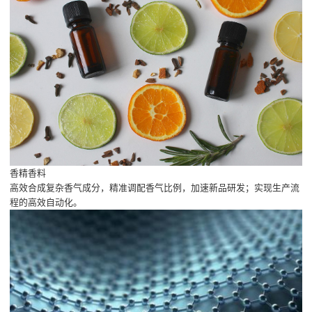
香精香料
高效合成复杂香气成分，精准调配香气比例，加速新品研发；实现生产流
程的高效自动化。