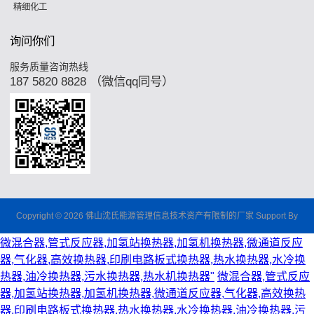
精细化工
询问你们
服务质量咨询热线
187 5820 8828 （微信qq同号）
Copyright © 2026 佛山沈氏能源管理信息技术资产有限制的厂家 Support By
微混合器,管式反应器,加氢站换热器,加氢机换热器,微通道反应
器,气化器,高效换热器,印刷电路板式换热器,热水换热器,水冷换
热器,油冷换热器,污水换热器,热水机换热器"
微混合器,管式反应
器,加氢站换热器,加氢机换热器,微通道反应器,气化器,高效换热
器,印刷电路板式换热器,热水换热器,水冷换热器,油冷换热器,污