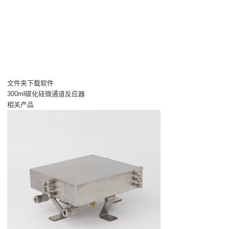
文件夹下载软件
300ml碳化硅微通道反应器
相关产品