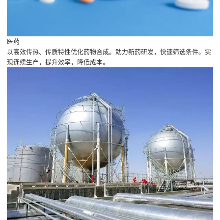
医药
以高效传热、传质特性优化药物合成。助力新药研发，快速筛选条件。实
现连续生产，提升效率，降低成本。