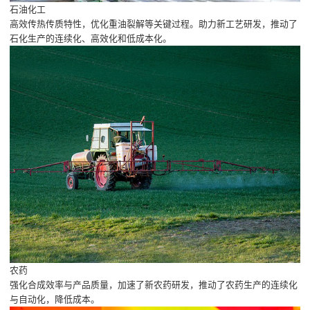
石油化工
高效传热传质特性，优化重油裂解等关键过程。助力新工艺研发，推动了
石化生产的连续化、高效化和低成本化。
农药
强化合成效率与产品质量，加速了新农药研发，推动了农药生产的连续化
与自动化，降低成本。