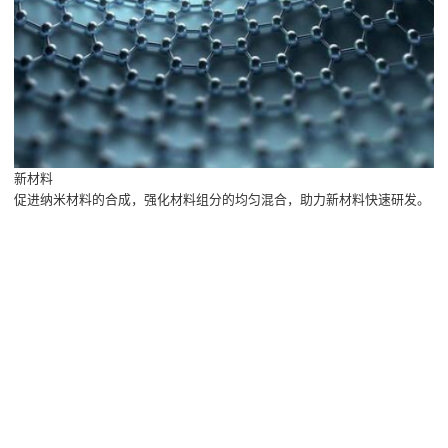
新材料
促进纳米材料的合成，强化材料组分的均匀混合，助力新材料快速研发。