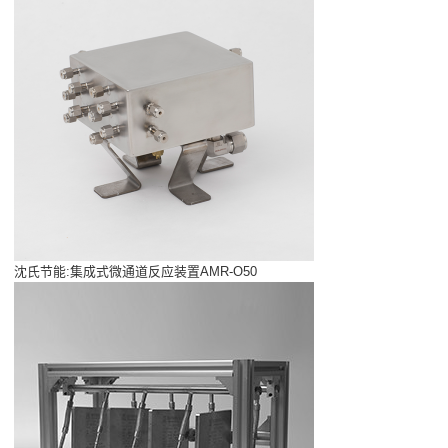
沈氏节能:集成式微通道反应装置AMR-O50