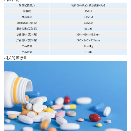
相关的该行业