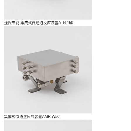
沈氏节能:集成式微通道反应装置ATR-150
集成式微通道反应装置AMR-W50