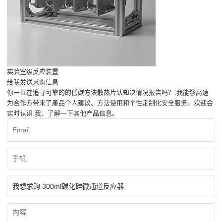
实验室级反应装置
给我发送求购信息
你一直在追寻可靠的的低碳方法散热片认知决情况报告吗？.我能够高速
为合作方带来了產品个人建议、方法使用和个性定制化安全服务。欢迎会
实时认识.我，了解一下其他产品信息。