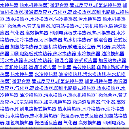
水换热器,热水机换热器"
微混合器,管式反应器,加氢站换热器,加
氢机换热器,微通道反应器,气化器,高效换热器,印刷电路板式换热
器,热水换热器,水冷换热器,油冷换热器,污水换热器,热水机换热
器"
微混合器,管式反应器,加氢站换热器,加氢机换热器,微通道反
应器,气化器,高效换热器,印刷电路板式换热器,热水换热器,水冷
换热器,油冷换热器,污水换热器,热水机换热器"
微混合器,管式反
应器,加氢站换热器,加氢机换热器,微通道反应器,气化器,高效换
热器,印刷电路板式换热器,热水换热器,水冷换热器,油冷换热器,
污水换热器,热水机换热器"
微混合器,管式反应器,加氢站换热器,
加氢机换热器,微通道反应器,气化器,高效换热器,印刷电路板式换
热器,热水换热器,水冷换热器,油冷换热器,污水换热器,热水机换
热器"
微混合器,管式反应器,加氢站换热器,加氢机换热器,微通道
反应器,气化器,高效换热器,印刷电路板式换热器,热水换热器,水
冷换热器,油冷换热器,污水换热器,热水机换热器"
微混合器,管式
反应器,加氢站换热器,加氢机换热器,微通道反应器,气化器,高效
换热器,印刷电路板式换热器,热水换热器,水冷换热器,油冷换热
器,污水换热器,热水机换热器"
微混合器,管式反应器,加氢站换热
器,加氢机换热器,微通道反应器,气化器,高效换热器,印刷电路板