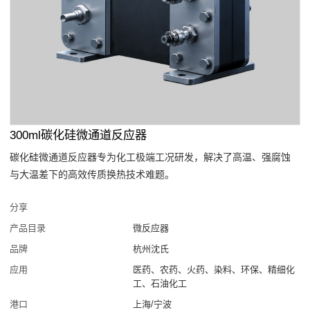
300ml碳化硅微通道反应器
碳化硅微通道反应器专为化工极端工况研发，解决了高温、强腐蚀
与大温差下的高效传质换热技术难题。
分享
产品目录
微反应器
品牌
杭州沈氏
应用
医药、农药、火药、染料、环保、精细化
工、石油化工
港口
上海/宁波