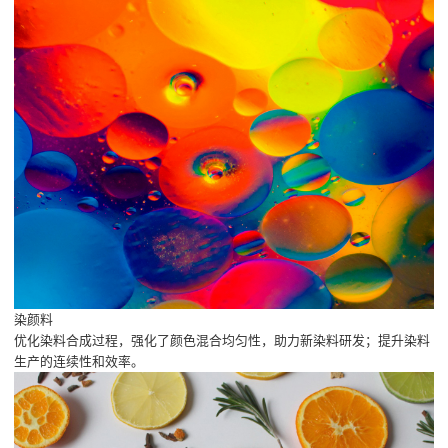
染颜料
优化染料合成过程，强化了颜色混合均匀性，助力新染料研发；提升染料
生产的连续性和效率。