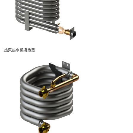
热泵热水机换热器