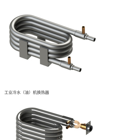
工业冷水（油）机换热器