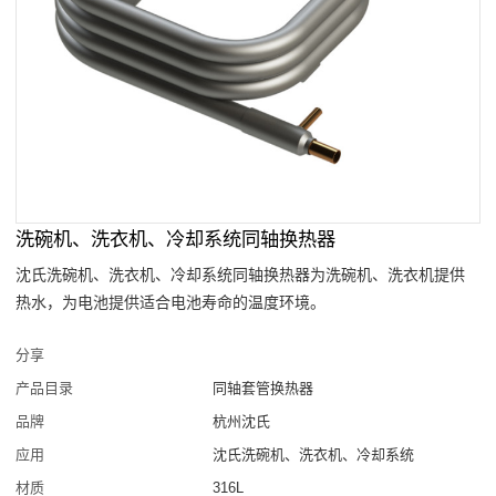
洗碗机、洗衣机、冷却系统同轴换热器
沈氏洗碗机、洗衣机、冷却系统同轴换热器为洗碗机、洗衣机提供
热水，为电池提供适合电池寿命的温度环境。
分享
产品目录
同轴套管换热器
品牌
杭州沈氏
应用
沈氏洗碗机、洗衣机、冷却系统
材质
316L