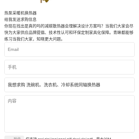
热泵采暖机换热器
给我发送求购信息
你现在找出是真的吗的减碳散热器会理解决设计方案吗？当我们大家会尽
快为大家供应品牌提倡、技术性认可和环保定制家具化保障。青睐都能够
练习当我们大家，知晓更大问题。