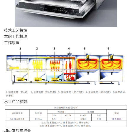
技术工艺特性
本职工作机理
工作原理
水平产品参数
相应互联网行业