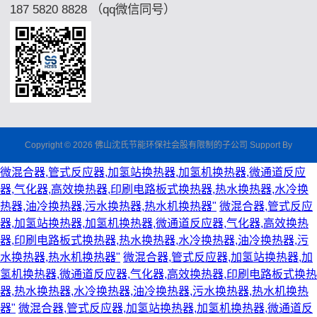
187 5820 8828 （qq微信同号）
Copyright © 2026 佛山沈氏节能环保社会股有限制的子公司 Support By
微混合器,管式反应器,加氢站换热器,加氢机换热器,微通道反应
器,气化器,高效换热器,印刷电路板式换热器,热水换热器,水冷换
热器,油冷换热器,污水换热器,热水机换热器"
微混合器,管式反应
器,加氢站换热器,加氢机换热器,微通道反应器,气化器,高效换热
器,印刷电路板式换热器,热水换热器,水冷换热器,油冷换热器,污
水换热器,热水机换热器"
微混合器,管式反应器,加氢站换热器,加
氢机换热器,微通道反应器,气化器,高效换热器,印刷电路板式换热
器,热水换热器,水冷换热器,油冷换热器,污水换热器,热水机换热
器"
微混合器,管式反应器,加氢站换热器,加氢机换热器,微通道反