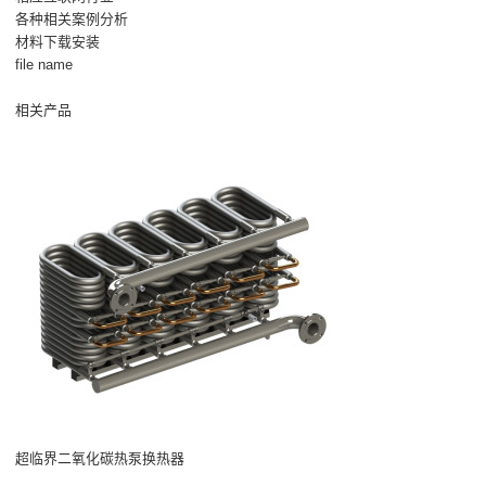
各种相关案例分析
材料下载安装
file name
相关产品
超临界二氧化碳热泵换热器