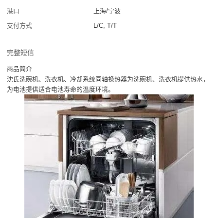
港口
上海/宁波
支付方式
L/C, T/T
完整短信
商品简介
沈氏洗碗机、洗衣机、冷却系统同轴换热器为洗碗机、洗衣机提供热水，
为电池提供适合电池寿命的温度环境。