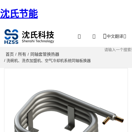
沈氏节能
中文翻译
首页
所有
同轴套管换热器
/
/
/ 洗碗机、洗衣加盟机、空气冷却机系统同轴板换器