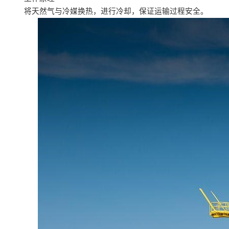
将天然气与冷媒换热，进行冷却，保证运输过程安全。