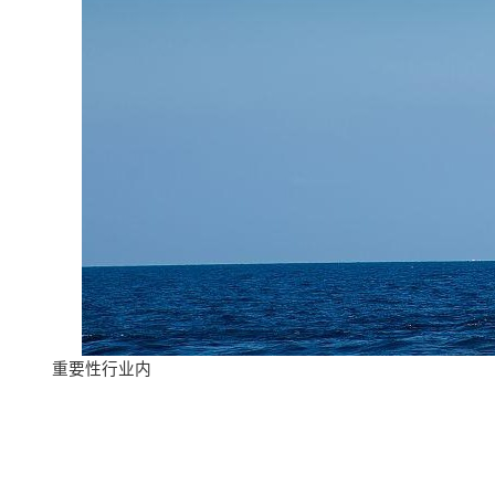
重要性行业内