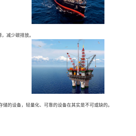
来源，减少碳排放。
输，存储的设备，轻量化、可靠的设备在其实是不可或缺的。