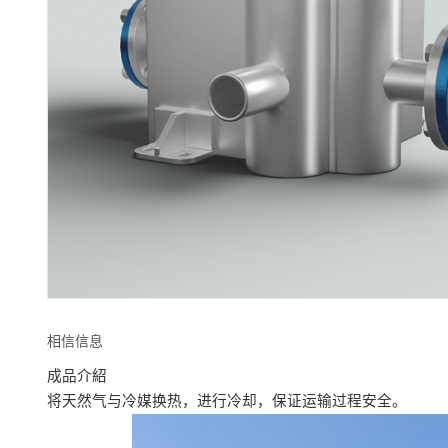
相信信息
成品介紹
将天然气与冷媒换热，进行冷却，保证运输过程安全。